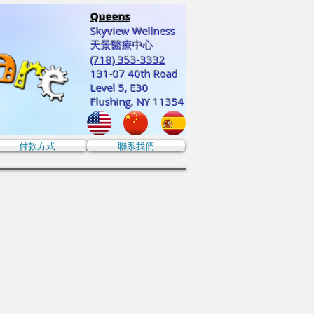
Queens
Skyview Wellness
天景醫療中心
(718) 353-3332
131-07 40th Road
Level 5, E30
Flushing, NY 11354
付款方式
聯系我們